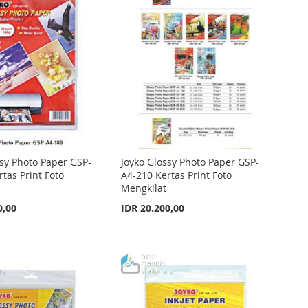
ssy Photo Paper GSP-
Joyko Glossy Photo Paper GSP-
tas Print Foto
A4-210 Kertas Print Foto
Mengkilat
0,00
IDR 20.200,00