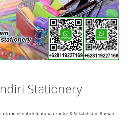
ndiri Stationery
fi untuk memenuhi kebutuhan kantor & Sekolah dan Rumah