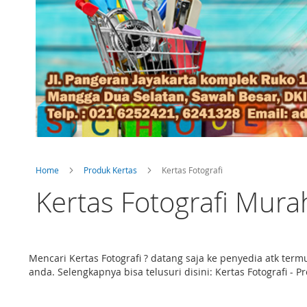
Home
Produk Kertas
Kertas Fotografi
Kertas Fotografi Murah
Mencari Kertas Fotografi ? datang saja ke penyedia atk te
anda. Selengkapnya bisa telusuri disini: Kertas Fotografi - P