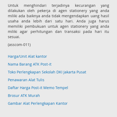
Untuk menghindari terjadinya kecurangan yang
dilakukan oleh pekerja di agen stationery yang anda
miliki ada baiknya anda tidak mengendapkan uang hasil
usaha anda lebih dari satu hari. Anda juga harus
memiliki pembukuan untuk agen stationery yang anda
miliki agar perhitungan dan transaksi pada hari itu
sesuai.
(asscom-011)
Harga/Unit Alat kantor
Nama Barang ATK Post-it
Toko Perlengkapan Sekolah DKI Jakarta Pusat
Penawaran Alat Tulis
Daftar Harga Post-it Memo Tempel
Brosur ATK Murah
Gambar Alat Perlengkapan Kantor