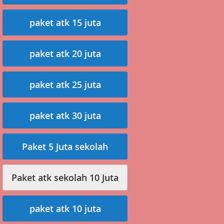
paket atk 15 juta
paket atk 20 juta
paket atk 25 juta
paket atk 30 juta
Paket 5 Juta sekolah
Paket atk sekolah 10 Juta
paket atk 10 juta