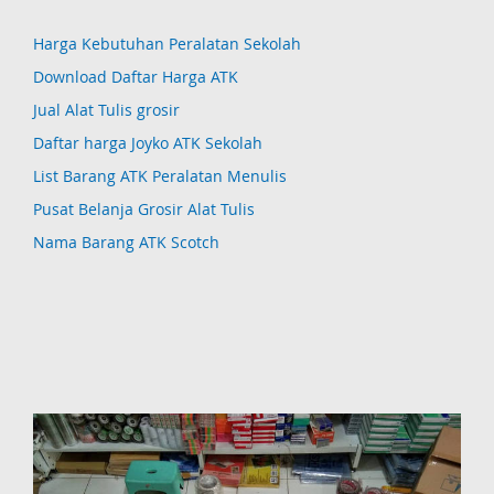
Harga Kebutuhan Peralatan Sekolah
Download Daftar Harga ATK
Jual Alat Tulis grosir
Daftar harga Joyko ATK Sekolah
List Barang ATK Peralatan Menulis
Pusat Belanja Grosir Alat Tulis
Nama Barang ATK Scotch