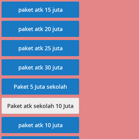
paket atk 15 juta
paket atk 20 juta
paket atk 25 juta
paket atk 30 juta
Paket 5 Juta sekolah
Paket atk sekolah 10 Juta
paket atk 10 juta