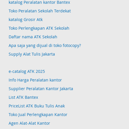
katalog Peralatan kantor Bantex
Toko Peralatan Sekolah Terdekat
katalog Grosir Atk
Toko Perlengkapan ATK Sekolah
Daftar nama ATK Sekolah
Apa saja yang dijual di toko fotocopy?
Supply Alat Tulis Jakarta
e-catalog ATK 2025
Info Harga Peralatan kantor
Supplier Peralatan Kantor Jakarta
List ATK Bantex
PriceList ATK Buku Tulis Anak
Toko Jual Perlengkapan Kantor
Agen Alat-Alat Kantor