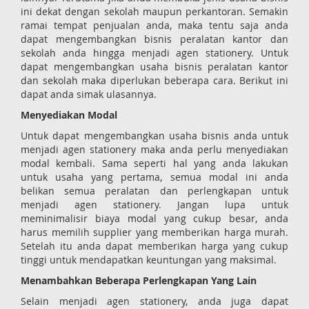
ini dekat dengan sekolah maupun perkantoran. Semakin
ramai tempat penjualan anda, maka tentu saja anda
dapat mengembangkan bisnis peralatan kantor dan
sekolah anda hingga menjadi agen stationery. Untuk
dapat mengembangkan usaha bisnis peralatan kantor
dan sekolah maka diperlukan beberapa cara. Berikut ini
dapat anda simak ulasannya.
Menyediakan Modal
Untuk dapat mengembangkan usaha bisnis anda untuk
menjadi agen stationery maka anda perlu menyediakan
modal kembali. Sama seperti hal yang anda lakukan
untuk usaha yang pertama, semua modal ini anda
belikan semua peralatan dan perlengkapan untuk
menjadi agen stationery. Jangan lupa untuk
meminimalisir biaya modal yang cukup besar, anda
harus memilih supplier yang memberikan harga murah.
Setelah itu anda dapat memberikan harga yang cukup
tinggi untuk mendapatkan keuntungan yang maksimal.
Menambahkan Beberapa Perlengkapan Yang Lain
Selain menjadi agen stationery, anda juga dapat