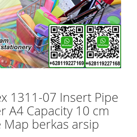
x 1311-07 Insert Pipe
r A4 Capacity 10 cm
 Map berkas arsip